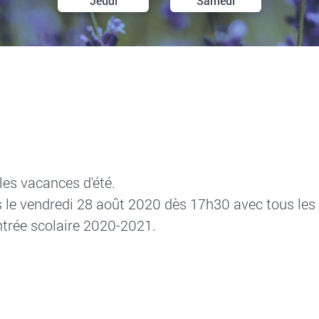
Jeudi
Samedi
les vacances d'été.
le vendredi 28 août 2020 dès 17h30 avec tous les p
entrée scolaire 2020-2021.