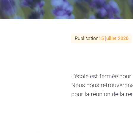
Publication
15 juillet 2020
L'école est fermée pour 
Nous nous retrouverons 
pour la réunion de la r